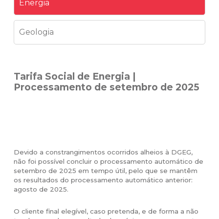
Energia
Geologia
Tarifa Social de Energia |
Processamento de setembro de 2025
Devido a constrangimentos ocorridos alheios à DGEG,
não foi possível concluir o processamento automático de
setembro de 2025 em tempo útil, pelo que se mantêm
os resultados do processamento automático anterior:
agosto de 2025.
O cliente final elegível, caso pretenda, e de forma a não