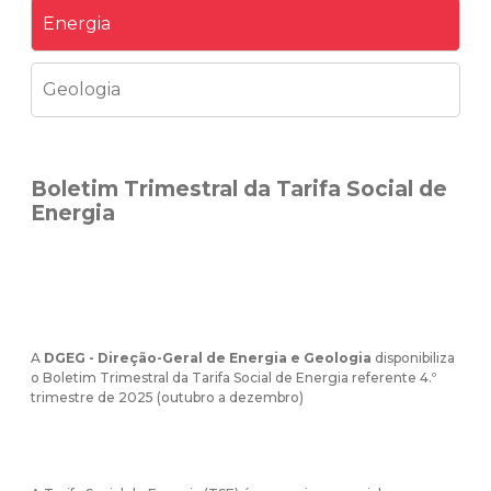
Energia
Geologia
Boletim Trimestral da Tarifa Social de
Energia
A
DGEG - Direção-Geral de Energia e Geologia
disponibiliza
o Boletim Trimestral da Tarifa Social de Energia referente 4.º
trimestre de 2025 (outubro a dezembro)