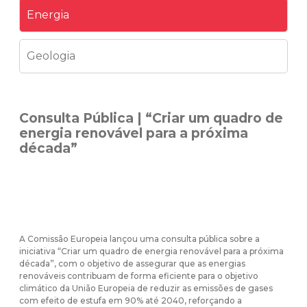
Energia
Geologia
Consulta Pública | “Criar um quadro de
energia renovável para a próxima
década”
A Comissão Europeia lançou uma consulta pública sobre a
iniciativa “Criar um quadro de energia renovável para a próxima
década”, com o objetivo de assegurar que as energias
renováveis contribuam de forma eficiente para o objetivo
climático da União Europeia de reduzir as emissões de gases
com efeito de estufa em 90% até 2040, reforçando a