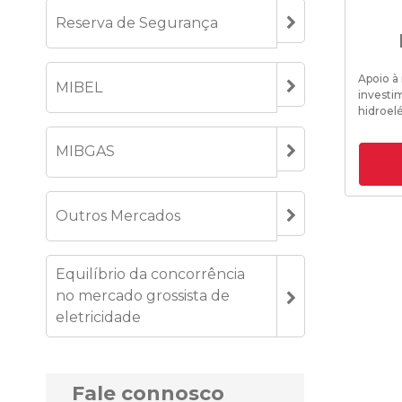
Reserva de Segurança
Apoio à
MIBEL
investi
hidroelé
MIBGAS
Outros Mercados
Equilíbrio da concorrência
no mercado grossista de
eletricidade
Fale connosco