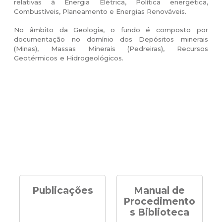
relativas à Energia Elétrica, Política energética,
Combustíveis, Planeamento e Energias Renováveis.
No âmbito da Geologia, o fundo é composto por
documentação no domínio dos Depósitos minerais
(Minas), Massas Minerais (Pedreiras), Recursos
Geotérmicos e Hidrogeológicos.
Publicações
Manual de
Procedimento
s Biblioteca