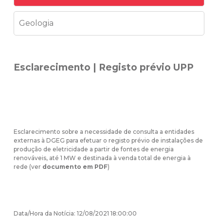
Geologia
Esclarecimento | Registo prévio UPP
Esclarecimento sobre a necessidade de consulta a entidades
externas à DGEG para efetuar o registo prévio de instalações de
produção de eletricidade a partir de fontes de energia
renováveis, até 1 MW e destinada à venda total de energia à
rede (ver
documento em PDF
)
Data/Hora da Notícia: 12/08/2021 18:00:00