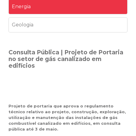
Energia
Geologia
Consulta Pública | Projeto de Portaria
no setor de gás canalizado em
edifícios
Projeto de portaria que aprova o regulamento
técnico relativo ao projeto, construção, exploração,
utilização e manutenção das instalações de gás
combustível canalizado em edifícios, em consulta
pública até 3 de maio.