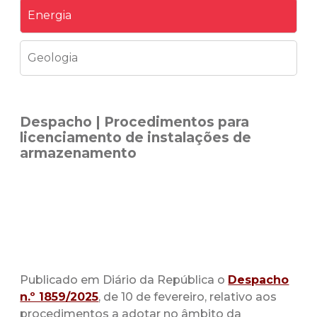
Energia
Geologia
Despacho | Procedimentos para
licenciamento de instalações de
armazenamento
Publicado em Diário da República o
Despacho
n.º 1859/2025
, de 10 de fevereiro, relativo aos
procedimentos a adotar no âmbito da