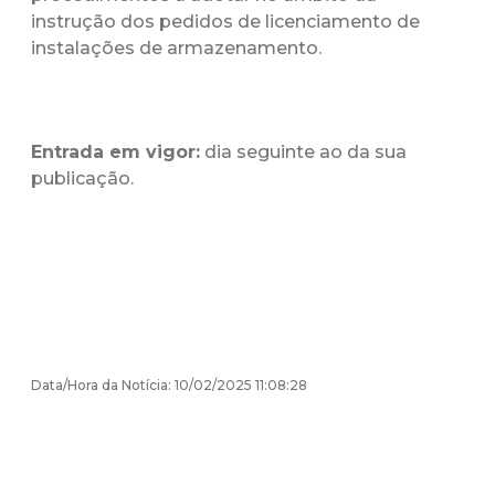
instrução dos pedidos de licenciamento de
instalações de armazenamento.
Entrada em vigor:
dia seguinte ao da sua
publicação.
Data/Hora da Notícia: 10/02/2025 11:08:28