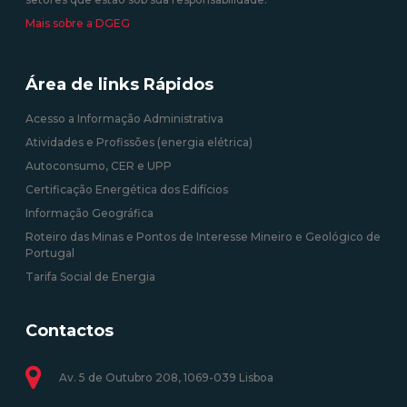
Mais sobre a DGEG
Área de links Rápidos
Acesso a Informação Administrativa
Atividades e Profissões (energia elétrica)
Autoconsumo, CER e UPP
Certificação Energética dos Edifícios
Informação Geográfica
Roteiro das Minas e Pontos de Interesse Mineiro e Geológico de
Portugal
Tarifa Social de Energia
Contactos
Av. 5 de Outubro 208, 1069-039 Lisboa