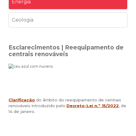
Energia
Geologia
Esclarecimentos | Reequipamento de
centrais renováveis
Clarificação
do âmbito do reequipamento de centrais
renováveis introduzido pelo
Decreto-Lei n.º 15/2022
, de
14 de janeiro.