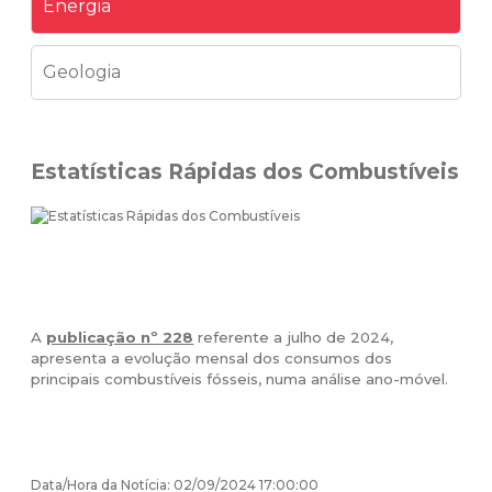
Energia
Geologia
Estatísticas Rápidas dos Combustíveis
A
publicação nº 228
referente a julho de 2024,
apresenta a evolução mensal dos consumos dos
principais combustíveis fósseis, numa análise ano-móvel.
Data/Hora da Notícia: 02/09/2024 17:00:00