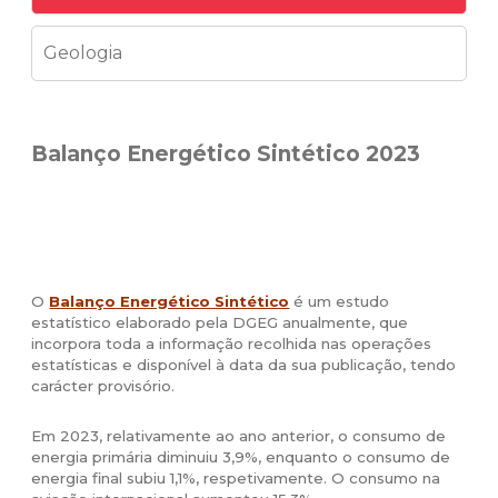
Geologia
Balanço Energético Sintético 2023
O
Balanço Energético Sintético
é um estudo
estatístico elaborado pela DGEG anualmente, que
incorpora toda a informação recolhida nas operações
estatísticas e disponível à data da sua publicação, tendo
carácter provisório.
Em 2023, relativamente ao ano anterior, o consumo de
energia primária diminuiu 3,9%, enquanto o consumo de
energia final subiu 1,1%, respetivamente. O consumo na