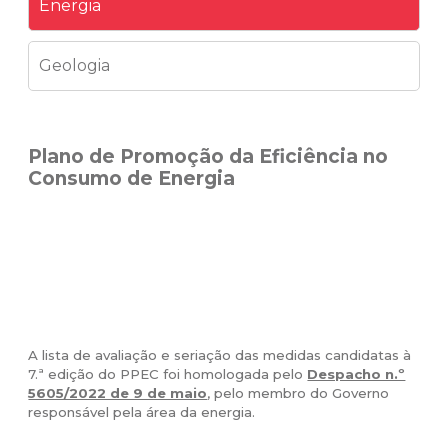
Energia
Geologia
Plano de Promoção da Eficiência no
Consumo de Energia
A lista de avaliação e seriação das medidas candidatas à
7.ª edição do PPEC foi homologada pelo
Despacho n.º
5605/2022 de 9 de maio
, pelo membro do Governo
responsável pela área da energia.