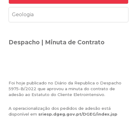
Geologia
Despacho | Minuta de Contrato
Foi hoje publicado no Diário da Republica o
Despacho
5975-B/2022
que aprovou a minuta do contrato de
adesão ao Estatuto do Cliente Eletrointensivo.
A operacionalização dos pedidos de adesão está
disponível em
sriesp.dgeg.gov.pt/DGEG/index.jsp