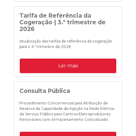
Tarifa de Referência da
Cogeração | 3.º trimestre de
2026
Atualização das tarifas de referência da cogeração
para o 3.º trimestre de 2026
Ler mais
Consulta Pública
Procedimento Concorrencial para Atribuição de
Reserva de Capacidade de Injeção na Rede Elétrica
de Serviço Público para Centros Eletroprodutores
Renováveis com Armazenamento Colocalizado