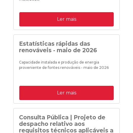
Ler mais
Estatísticas rápidas das
renováveis - maio de 2026
Capacidade instalada e produção de energia
proveniente de fontes renováveis - maio de 2026
Ler mais
Consulta Pública | Projeto de
despacho relativo aos
requisitos técnicos aplicáveis a