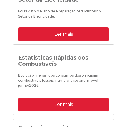
Foi revisto o Plano de Preparação para Riscos no
Setor da Eletricidade.
Ler mais
Estatísticas Rápidas dos
Combustíveis
Evolução mensal dos consumos dos principais
combustíveis fósseis, numa análise ano-móvel -
junho/2026.
Ler mais