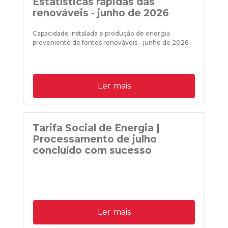
Estatísticas rápidas das
renováveis - junho de 2026
Capacidade instalada e produção de energia
proveniente de fontes renováveis - junho de 2026
Ler mais
Tarifa Social de Energia |
Processamento de julho
concluído com sucesso
Ler mais