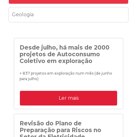
Geologia
Desde julho, há mais de 2000
projetos de Autoconsumo
Coletivo em exploração
+ 837 projetos em exploração num mês (de junho
para julho)
Ler mais
Revisão do Plano de
Preparação para Riscos no
Setor da Eletricidade