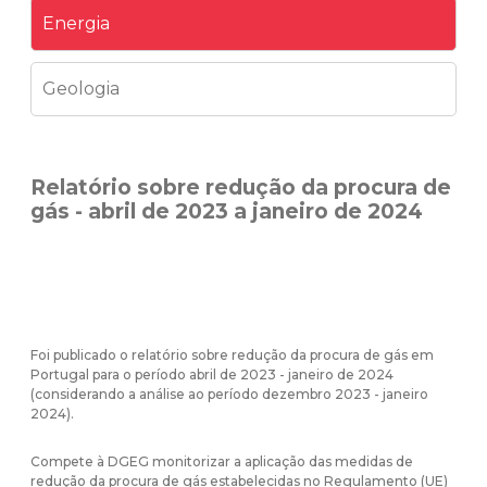
Energia
Geologia
Relatório sobre redução da procura de
gás - abril de 2023 a janeiro de 2024
Foi publicado o relatório sobre redução da procura de gás em
Portugal para o período abril de 2023 - janeiro de 2024
(considerando a análise ao período dezembro 2023 - janeiro
2024).
Compete à DGEG monitorizar a aplicação das medidas de
redução da procura de gás estabelecidas no Regulamento (UE)