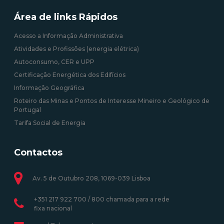
Área de links Rápidos
Acesso a Informação Administrativa
Atividades e Profissões (energia elétrica)
Autoconsumo, CER e UPP
Certificação Energética dos Edifícios
Informação Geográfica
Roteiro das Minas e Pontos de Interesse Mineiro e Geológico de
Portugal
Tarifa Social de Energia
Contactos
Av. 5 de Outubro 208, 1069-039 Lisboa
+351 217 922 700 / 800 chamada para a rede
fixa nacional