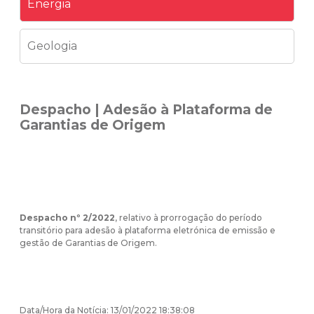
Energia
Geologia
Despacho | Adesão à Plataforma de
Garantias de Origem
Despacho nº 2/2022
, relativo à prorrogação do período
transitório para adesão à plataforma eletrónica de emissão e
gestão de Garantias de Origem.
Data/Hora da Notícia: 13/01/2022 18:38:08