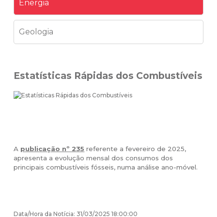
Energia
Geologia
Estatísticas Rápidas dos Combustíveis
A
publicação nº 235
referente a fevereiro de 2025,
apresenta a evolução mensal dos consumos dos
principais combustíveis fósseis, numa análise ano-móvel.
Data/Hora da Notícia: 31/03/2025 18:00:00