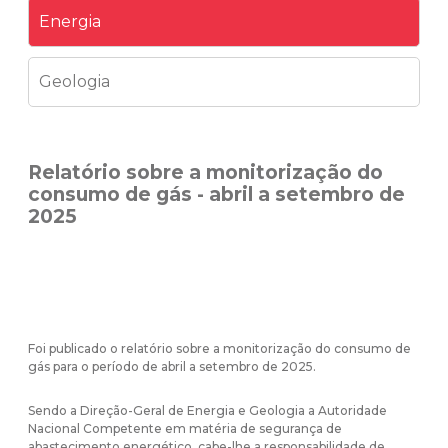
Energia
Geologia
Relatório sobre a monitorização do
consumo de gás - abril a setembro de
2025
Foi publicado o relatório sobre a monitorização do consumo de
gás para o período de abril a setembro de 2025.
Sendo a Direção-Geral de Energia e Geologia a Autoridade
Nacional Competente em matéria de segurança de
abastecimento energético, cabe-lhe a responsabilidade de