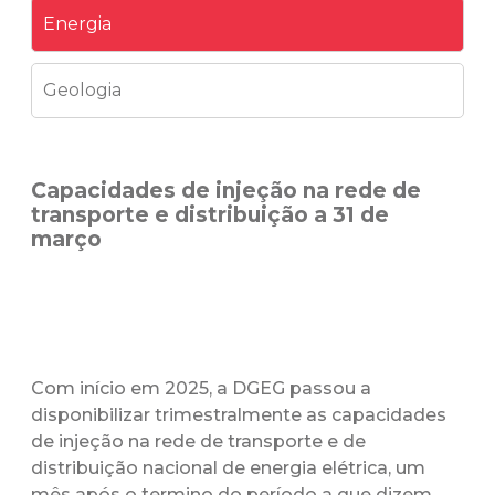
Energia
Geologia
Capacidades de injeção na rede de
transporte e distribuição a 31 de
março
Com início em 2025, a DGEG passou a
disponibilizar trimestralmente as capacidades
de injeção na rede de transporte e de
distribuição nacional de energia elétrica, um
mês após o termino do período a que dizem