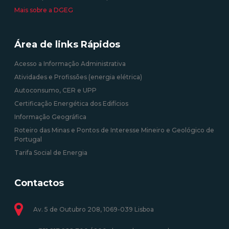
Mais sobre a DGEG
Área de links Rápidos
Acesso a Informação Administrativa
Atividades e Profissões (energia elétrica)
Autoconsumo, CER e UPP
Certificação Energética dos Edifícios
Informação Geográfica
Roteiro das Minas e Pontos de Interesse Mineiro e Geológico de
Portugal
Tarifa Social de Energia
Contactos
Av. 5 de Outubro 208, 1069-039 Lisboa