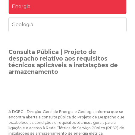
Energia
Geologia
Consulta Pública | Projeto de
despacho relativo aos requisitos
técnicos aplicáveis a instalações de
armazenamento
A DGEG - Direção-Geral de Energia e Geologia informa que se
encontra aberta a consulta pública do Projeto de Despacho que
estabelece as condições e requisitos técnicos gerais para a
ligação e o acesso à Rede Elétrica de Serviço Público (RESP) de
instalações de armazenamento de energia elétrica.