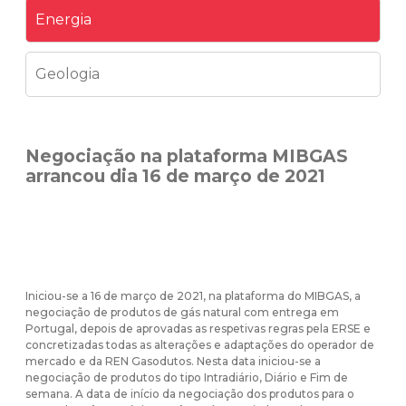
Energia
Geologia
Negociação na plataforma MIBGAS
arrancou dia 16 de março de 2021
Iniciou-se a 16 de março de 2021, na plataforma do MIBGAS, a
negociação de produtos de gás natural com entrega em
Portugal, depois de aprovadas as respetivas regras pela ERSE e
concretizadas todas as alterações e adaptações do operador de
mercado e da REN Gasodutos. Nesta data iniciou-se a
negociação de produtos do tipo Intradiário, Diário e Fim de
semana. A data de início da negociação dos produtos para o