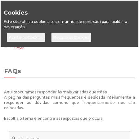
Cookies
Este sítio utiliza cookies (testemunhos de conexão) para facilitar a
navegação.
Home
FAQs
FAQs
Aqui procuramos responder às mais variadas questões.
A página das perguntas mais frequentes é dedicada inteiramente a
responder às dúvidas comuns que frequentemente nos são
colocadas.
Escolha o tema e encontre as respostas que procura: