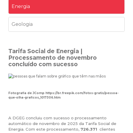
Energia
Geologia
Tarifa Social de Energia |
Processamento de novembro
concluído com sucesso
Fotografia de JComp https://br.freepik.com/fotos-gratis/pessoa-
que-olha-graficos_1017306.htm
A DGEG concluiu com sucesso o processamento
automático de novembro de 2025 da Tarifa Social de
Energia. Com este processamento,
726.371
clientes