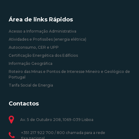
Área de links Rápidos
Acesso a Informação Administrativa
Atividades e Profissões (energia elétrica)
Autoconsumo, CER e UPP
Certificação Energética dos Edifícios
Informação Geográfica
Roteiro das Minas e Pontos de Interesse Mineiro e Geológico de
Portugal
Tarifa Social de Energia
Contactos
Av. 5 de Outubro 208, 1069-039 Lisboa
+351 217 922 700 / 800 chamada para a rede
fixa nacional