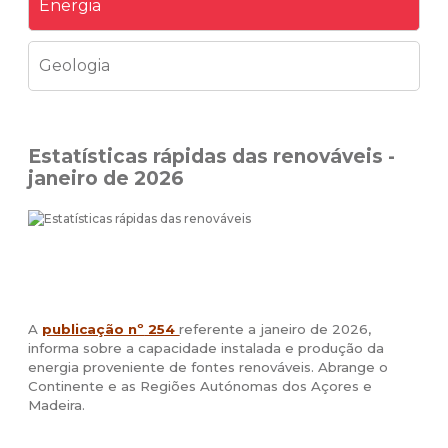
Energia
Geologia
Estatísticas rápidas das renováveis -
janeiro de 2026
A
publicação nº
254
referente a janeiro de 2026,
informa sobre a capacidade instalada e produção da
energia proveniente de fontes renováveis. Abrange o
Continente e as Regiões Autónomas dos Açores e
Madeira.