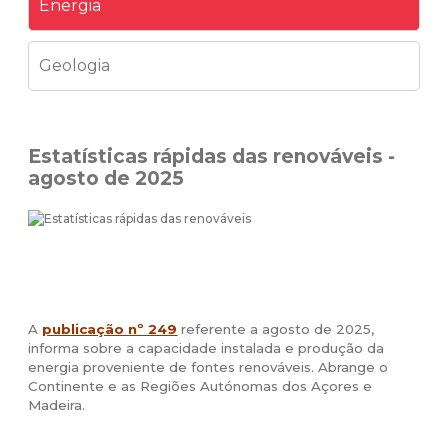
Energia
Geologia
Estatísticas rápidas das renováveis -
agosto de 2025
A
publicação nº 249
referente a agosto de 2025,
informa sobre a capacidade instalada e produção da
energia proveniente de fontes renováveis. Abrange o
Continente e as Regiões Autónomas dos Açores e
Madeira.