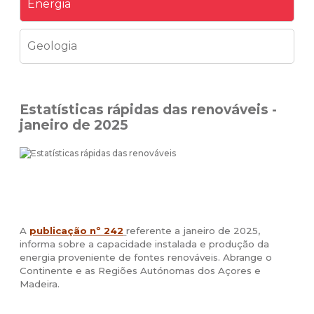
Energia
Geologia
Estatísticas rápidas das renováveis -
janeiro de 2025
A
publicação nº 242
referente a janeiro de 2025,
informa sobre a capacidade instalada e produção da
energia proveniente de fontes renováveis. Abrange o
Continente e as Regiões Autónomas dos Açores e
Madeira.