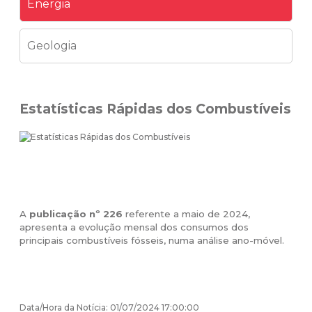
Energia
Geologia
Estatísticas Rápidas dos Combustíveis
A
publicação nº 226
referente a maio de 2024,
apresenta a evolução mensal dos consumos dos
principais combustíveis fósseis, numa análise ano-móvel.
Data/Hora da Notícia: 01/07/2024 17:00:00