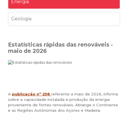
Energia
Geologia
Estatísticas rápidas das renováveis -
maio de 2026
A
publicação nº
258
referente a maio de 2026, informa
sobre a capacidade instalada e produção da energia
proveniente de fontes renováveis. Abrange o Continente
e as Regiões Autónomas dos Açores e Madeira.