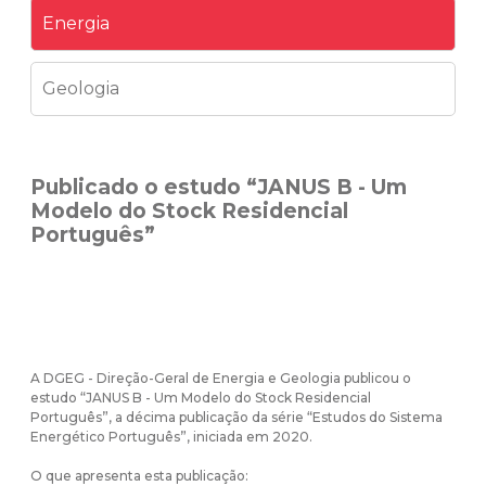
Energia
Geologia
Publicado o estudo “JANUS B - Um
Modelo do Stock Residencial
Português”
A
DGEG - Direção-Geral de Energia e Geologia
publicou o
estudo “JANUS B - Um Modelo do Stock Residencial
Português”, a décima publicação da série “Estudos do Sistema
Energético Português”, iniciada em 2020.
O que apresenta esta publicação: