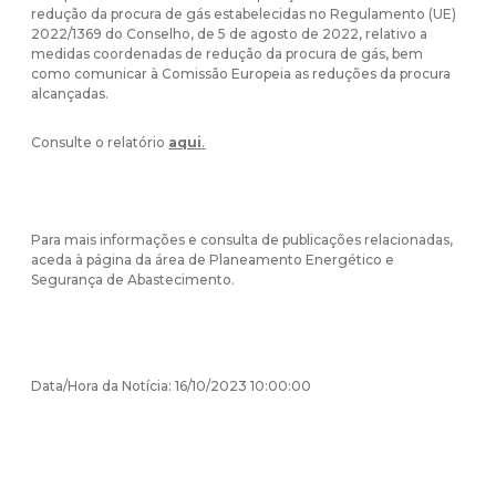
redução da procura de gás estabelecidas no Regulamento (UE)
2022/1369 do Conselho, de 5 de agosto de 2022, relativo a
medidas coordenadas de redução da procura de gás, bem
como comunicar à Comissão Europeia as reduções da procura
alcançadas.
Consulte o relatório
aqui
.
Para mais informações e consulta de publicações relacionadas,
aceda à página da área de
Planeamento Energético e
Segurança de Abastecimento
.
Data/Hora da Notícia: 16/10/2023 10:00:00