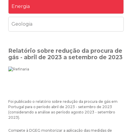
Energia
Geologia
Relatório sobre redução da procura de
gás - abril de 2023 a setembro de 2023
Foi publicado o relatório sobre redução da procura de gás em
Portugal para o período abril de 2023 - setembro de 2023
(considerando a análise ao período agosto 2023 - setembro
2023).
Compete à DGEG monitorizar a aplicação das medidas de