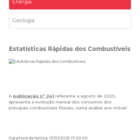
Energia
Geologia
Estatísticas Rápidas dos Combustíveis
A
publicação nº 241
referente a agosto de 2025,
apresenta a evolução mensal dos consumos dos
principais combustíveis fósseis, numa análise ano-móvel.
Data/Hora da Notícia: 01/10/2025 17:00:00