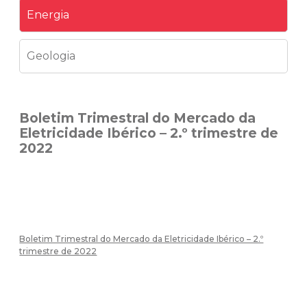
Energia
Geologia
Boletim Trimestral do Mercado da
Eletricidade Ibérico – 2.º trimestre de
2022
Boletim Trimestral do Mercado da Eletricidade Ibérico – 2.º
trimestre de 2022