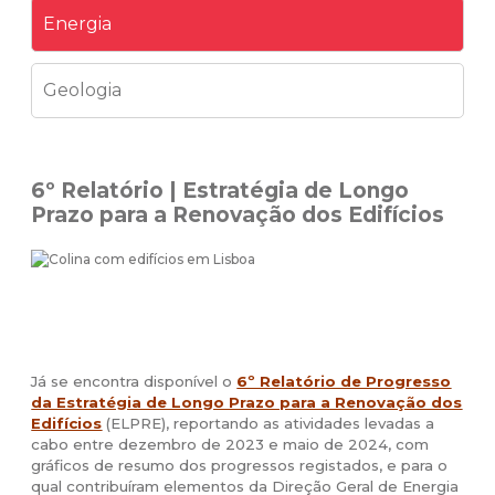
Energia
Geologia
6º Relatório | Estratégia de Longo
Prazo para a Renovação dos Edifícios
Já se encontra disponível o
6º Relatório de Progresso
da Estratégia de Longo Prazo para a Renovação dos
Edifícios
(ELPRE), reportando as atividades levadas a
cabo entre dezembro de 2023 e maio de 2024, com
gráficos de resumo dos progressos registados, e para o
qual contribuíram elementos da Direção Geral de Energia