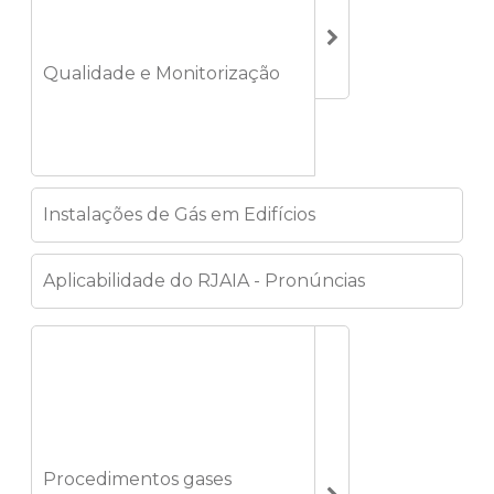
Qualidade e Monitorização
Instalações de Gás em Edifícios
Aplicabilidade do RJAIA - Pronúncias
Procedimentos gases