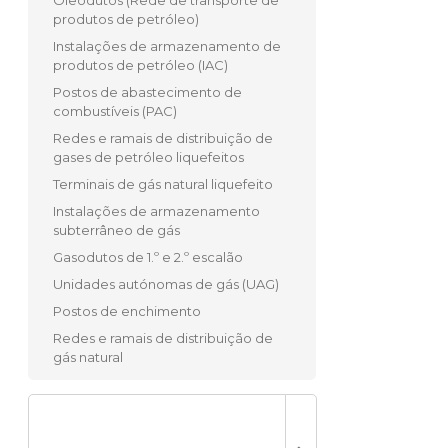
produtos de petróleo)
Instalações de armazenamento de
produtos de petróleo (IAC)
Postos de abastecimento de
combustíveis (PAC)
Redes e ramais de distribuição de
gases de petróleo liquefeitos
Terminais de gás natural liquefeito
Instalações de armazenamento
subterrâneo de gás
Gasodutos de 1.º e 2.º escalão
Unidades autónomas de gás (UAG)
Postos de enchimento
Redes e ramais de distribuição de
gás natural