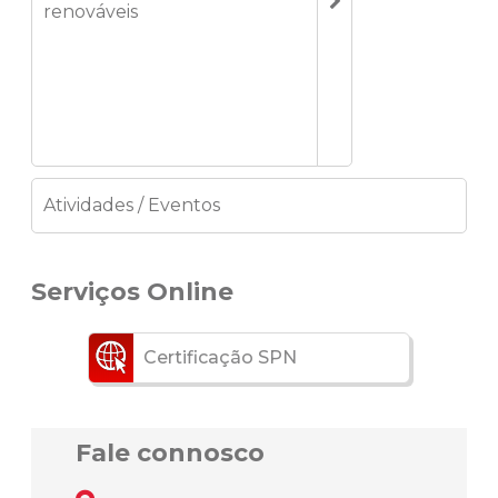
renováveis
Atividades / Eventos
Serviços Online
Certificação SPN
Fale connosco