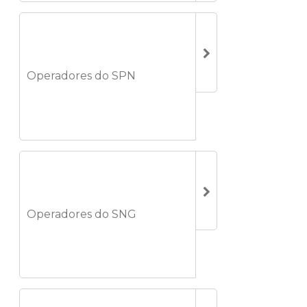
Operadores do SPN
Operadores do SNG