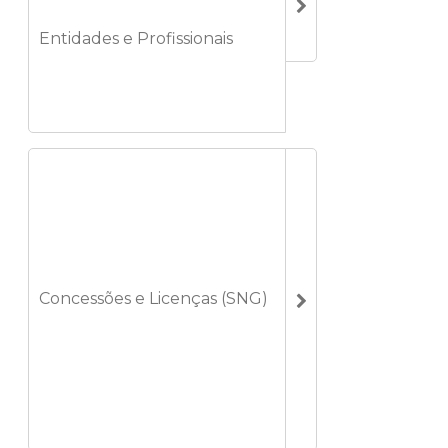
Entidades e Profissionais
Concessões e Licenças (SNG)