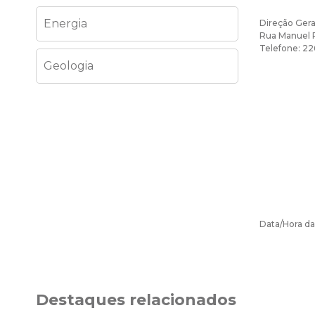
Energia
Direção Gera
Rua Manuel 
Telefone: 2
Geologia
Data/Hora da 
Destaques relacionados