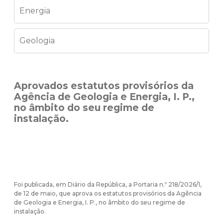
Energia
Geologia
Aprovados estatutos provisórios da
Agência de Geologia e Energia, I. P.,
no âmbito do seu regime de
instalação.
Foi publicada, em Diário da República, a Portaria n.º 218/2026/1,
de 12 de maio, que aprova os estatutos provisórios da Agência
de Geologia e Energia, I. P., no âmbito do seu regime de
instalação.