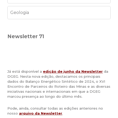
Geologia
Newsletter 71
Já está disponível a
edição de junho da Newsletter
da
DGEG. Nesta nova edição, destacamos os principais
dados do Balanço Energético Sintético de 2024, o XVI
Encontro de Parceiros do Roteiro das Minas e as diversas
iniciativas nacionais e internacionais em que a DGEG
marcou presença ao longo do último mês.
Pode, ainda, consultar todas as edições anteriores no
nosso
arquivo da Newsletter
.