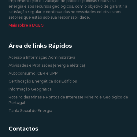
implementação e avaliação de políticas públicas relativas à
energia e aos recursos geológicos, com o objetivo de garantir a
satisfação regular e contínua das necessidades coletivas nos
setores que estão sob sua responsabilidade.
Mais sobre a DGEG
Área de links Rápidos
Acesso a Informação Administrativa
Atividades e Profissões (energia elétrica)
Autoconsumo, CER e UPP
Certificação Energética dos Edifícios
Informação Geográfica
Roteiro das Minas e Pontos de Interesse Mineiro e Geológico de
Portugal
Tarifa Social de Energia
Contactos