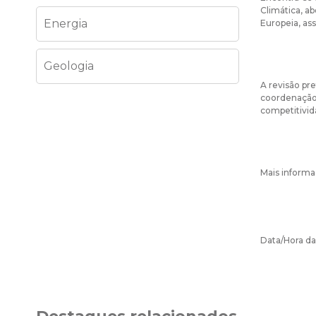
Climática, ab
Energia
Europeia, as
Geologia
A revisão pre
coordenação 
competitivid
Mais informa
Data/Hora da