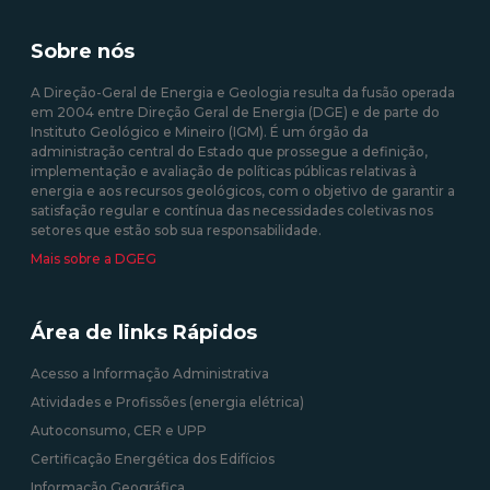
Sobre nós
A Direção-Geral de Energia e Geologia resulta da fusão operada
em 2004 entre Direção Geral de Energia (DGE) e de parte do
Instituto Geológico e Mineiro (IGM). É um órgão da
administração central do Estado que prossegue a definição,
implementação e avaliação de políticas públicas relativas à
energia e aos recursos geológicos, com o objetivo de garantir a
satisfação regular e contínua das necessidades coletivas nos
setores que estão sob sua responsabilidade.
Mais sobre a DGEG
Área de links Rápidos
Acesso a Informação Administrativa
Atividades e Profissões (energia elétrica)
Autoconsumo, CER e UPP
Certificação Energética dos Edifícios
Informação Geográfica