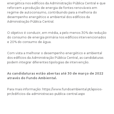
energética nos edifícios da Administração Pública Central e que
reforcem a produção de energia de fontes renováveis em
regime de autoconsumo, contribuindo para a melhoria do
desempenho energético e ambiental dos edifícios da
Administração Pública Central.
O objetivo é conduzir, em média, a pelo menos 30% de redução
do consumo de energia primária nos edifícios intervencionados
e 20% do consumo de água.
Com vista a melhorar o desempenho energético e ambiental
dos edifícios da Administração Pública Central, as candidaturas
podem integrar diferentes tipologias de intervenção.
As candidaturas estão abertas até 30 de março de 2022
através do Fundo Ambiental.
Para mais informação:
https://www.fundoambiental.pt/apoios-
prr/edificios-da-administracao-publica-central.aspx