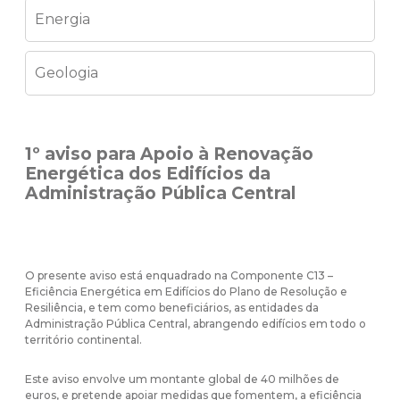
Energia
Geologia
1º aviso para Apoio à Renovação
Energética dos Edifícios da
Administração Pública Central
O presente aviso está enquadrado na Componente C13 –
Eficiência Energética em Edifícios do Plano de Resolução e
Resiliência, e tem como beneficiários, as entidades da
Administração Pública Central, abrangendo edifícios em todo o
território continental.
Este aviso envolve um montante global de 40 milhões de
euros, e pretende apoiar medidas que fomentem, a eficiência