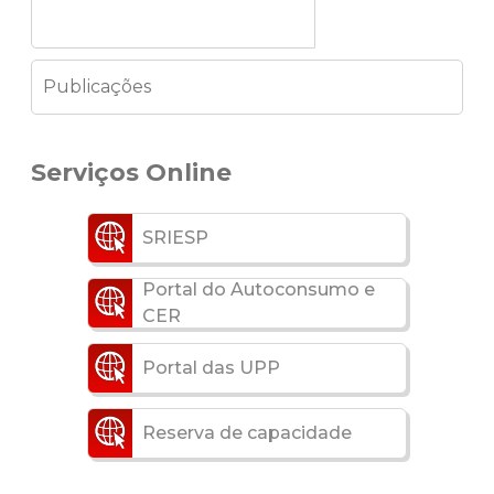
Publicações
Serviços Online
SRIESP
Portal do Autoconsumo e
CER
Portal das UPP
Reserva de capacidade