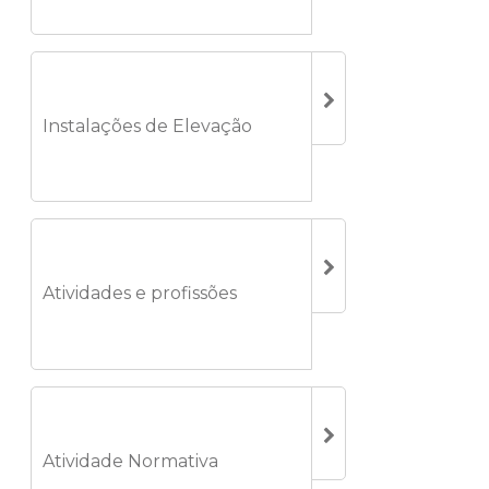
Instalações de Elevação
Atividades e profissões
Atividade Normativa