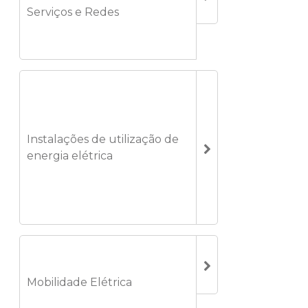
Serviços e Redes
Instalações de utilização de
energia elétrica
Mobilidade Elétrica