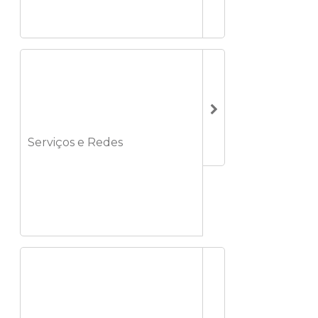
Serviços e Redes