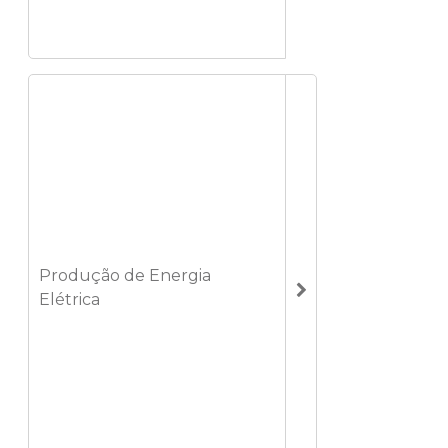
Produção de Energia
Elétrica