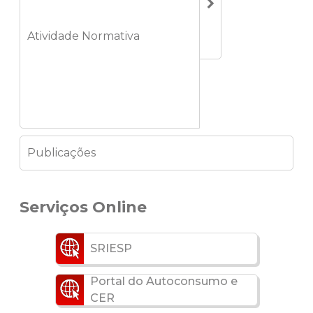
Atividade Normativa
Publicações
Serviços Online
SRIESP
Portal do Autoconsumo e
CER