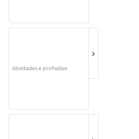
Atividades e profissões