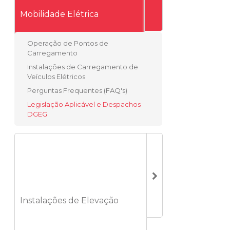
Mobilidade Elétrica
Operação de Pontos de
Carregamento
Instalações de Carregamento de
Veículos Elétricos
Perguntas Frequentes (FAQ's)
Legislação Aplicável e Despachos
DGEG
Instalações de Elevação