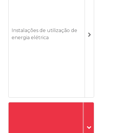
Instalações de utilização de
energia elétrica