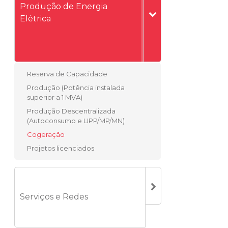
Produção de Energia
Elétrica
Reserva de Capacidade
Produção (Potência instalada
superior a 1 MVA)
Produção Descentralizada
(Autoconsumo e UPP/MP/MN)
Cogeração
Projetos licenciados
Serviços e Redes