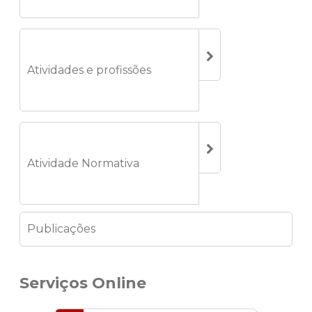
Atividades e profissões
Atividade Normativa
Publicações
Serviços Online