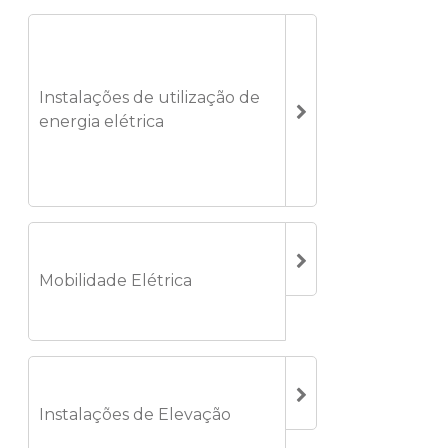
Instalações de utilização de
energia elétrica
Mobilidade Elétrica
Instalações de Elevação