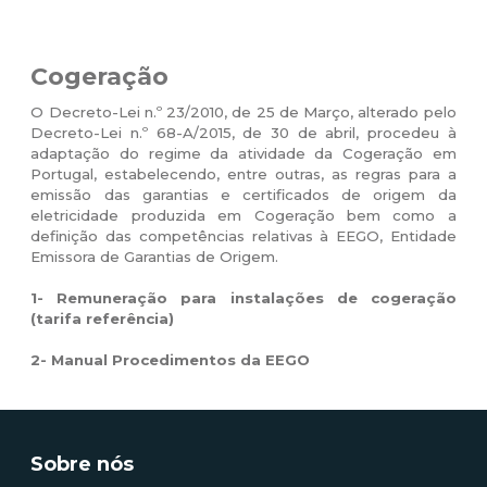
Cogeração
O Decreto-Lei n.º 23/2010, de 25 de Março, alterado pelo
Decreto-Lei n.º 68-A/2015, de 30 de abril, procedeu à
adaptação do regime da atividade da Cogeração em
Portugal, estabelecendo, entre outras, as regras para a
emissão das garantias e certificados de origem da
eletricidade produzida em Cogeração bem como a
definição das competências relativas à EEGO, Entidade
Emissora de Garantias de Origem.
1-
Remuneração para instalações de cogeração
(tarifa referência)
2-
Manual Procedimentos da EEGO
Sobre nós