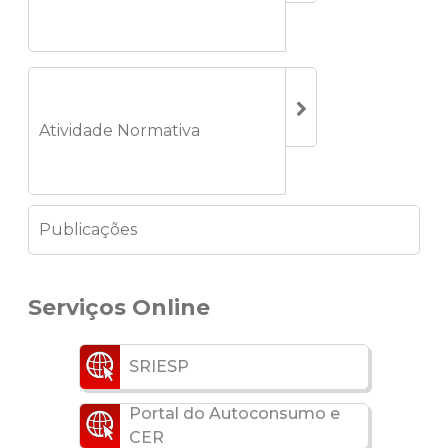
Atividade Normativa
Publicações
Serviços Online
SRIESP
Portal do Autoconsumo e
CER