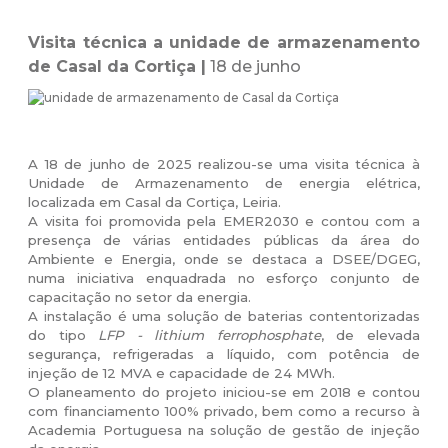
Visita técnica a unidade de armazenamento
de Casal da Cortiça |
18 de junho
A 18 de junho de 2025 realizou-se uma visita técnica à
Unidade de Armazenamento de energia elétrica,
localizada em Casal da Cortiça, Leiria.
A visita foi promovida pela EMER2030 e contou com a
presença de várias entidades públicas da área do
Ambiente e Energia, onde se destaca a DSEE/DGEG,
numa iniciativa enquadrada no esforço conjunto de
capacitação no setor da energia.
A instalação é uma solução de baterias contentorizadas
do tipo
LFP - lithium ferrophosphate
, de elevada
segurança, refrigeradas a líquido, com potência de
injeção de 12 MVA e capacidade de 24 MWh.
O planeamento do projeto iniciou-se em 2018 e contou
com financiamento 100% privado, bem como a recurso à
Academia Portuguesa na solução de gestão de injeção