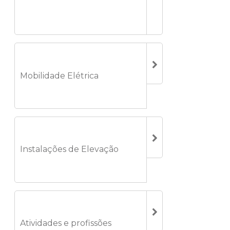
Mobilidade Elétrica
Instalações de Elevação
Atividades e profissões