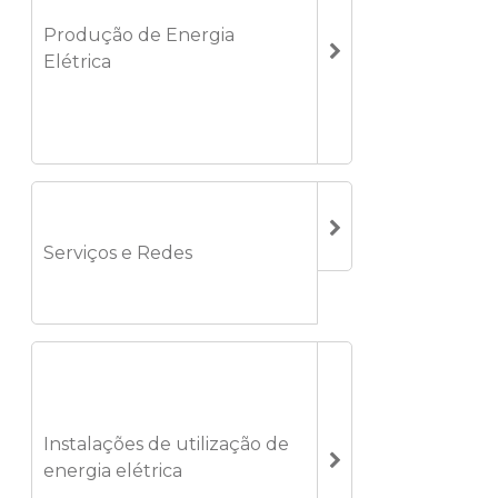
Produção de Energia
Elétrica
Serviços e Redes
Instalações de utilização de
energia elétrica