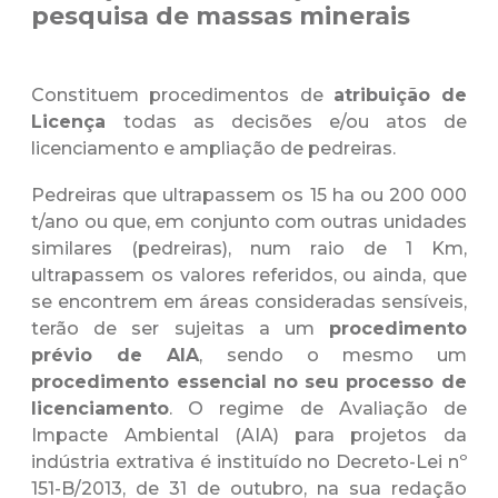
pesquisa de massas minerais
Constituem procedimentos de
atribuição de
Licença
todas as decisões e/ou atos de
licenciamento e ampliação de pedreiras.
Pedreiras que ultrapassem os 15 ha ou 200 000
t/ano ou que, em conjunto com outras unidades
similares (pedreiras), num raio de 1 Km,
ultrapassem os valores referidos, ou ainda, que
se encontrem em áreas consideradas sensíveis,
terão de ser sujeitas a um
procedimento
prévio de AIA
, sendo o mesmo um
procedimento essencial no seu processo de
licenciamento
. O regime de Avaliação de
Impacte Ambiental (AIA) para projetos da
indústria extrativa é instituído no Decreto-Lei nº
151-B/2013, de 31 de outubro, na sua redação