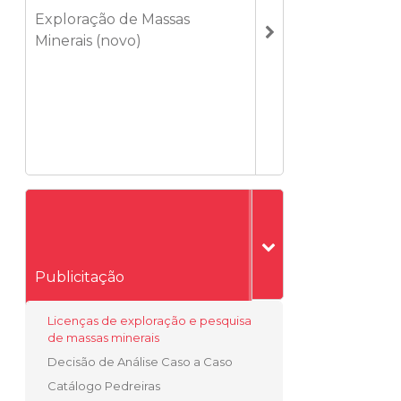
Exploração de Massas
Minerais (novo)
Publicitação
Licenças de exploração e pesquisa
de massas minerais
Decisão de Análise Caso a Caso
Catálogo Pedreiras