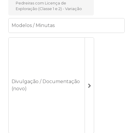
Pedreiras com Licença de
Exploração (Classe 1 e 2) - Variação
Modelos / Minutas
Divulgação / Documentação
(novo)