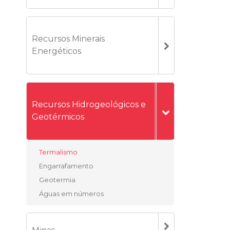
Recursos Minerais
Energéticos
Recursos Hidrogeológicos e
Geotérmicos
Termalismo
Engarrafamento
Geotermia
Águas em números