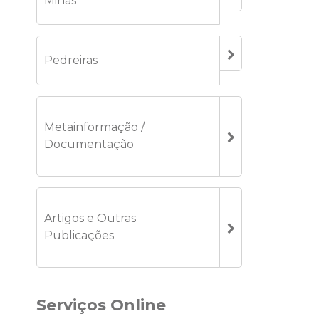
Minas
Pedreiras
Metainformação /
Documentação
Artigos e Outras
Publicações
Serviços Online