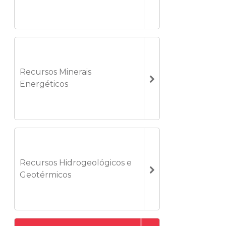
Recursos Minerais
Energéticos
Recursos Hidrogeológicos e
Geotérmicos