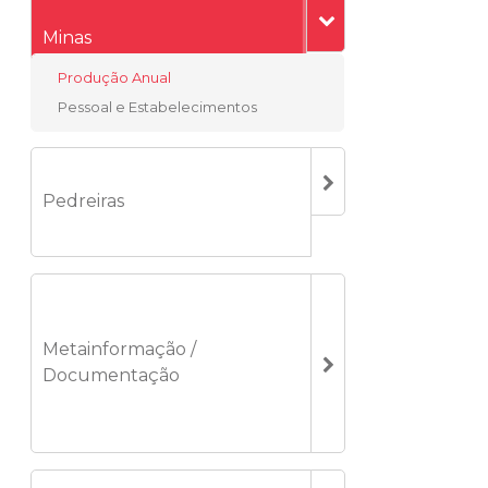
Minas
Produção Anual
Pessoal e Estabelecimentos
Pedreiras
Metainformação /
Documentação